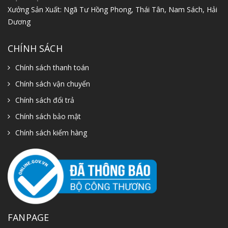
Xưởng Sản Xuất: Ngã Tư Hồng Phong, Thái Tân, Nam Sách, Hải
Dương
CHÍNH SÁCH
Chính sách thanh toán
Chính sách vận chuyển
Chính sách đổi trả
Chính sách bảo mật
Chính sách kiểm hàng
FANPAGE