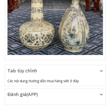
Tab tùy chỉnh
Các nội dung Hướng dẫn mua hàng viết ở đây
Đánh giá(APP)