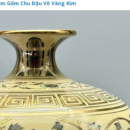
5cm Gốm Chu Đậu Vẽ Vàng Kim