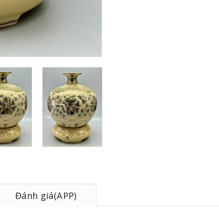
Đánh giá(APP)