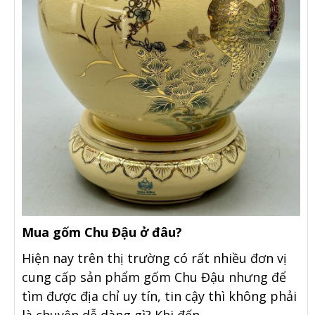
Mua gốm Chu Đậu ở đâu?
Hiện nay trên thị trường có rất nhiều đơn vị
cung cấp sản phẩm gốm Chu Đậu nhưng để
tìm được địa chỉ uy tín, tin cậy thì không phải