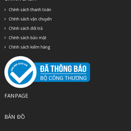
Chính sách thanh toán
Chính sách vận chuyển
Chính sách đổi trả
Chính sách bảo mật
Chính sách kiểm hàng
FANPAGE
BẢN ĐỒ