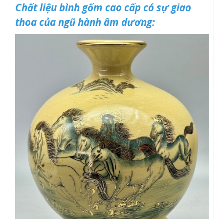
Chất liệu bình gốm cao cấp có sự giao
thoa của ngũ hành âm dương: