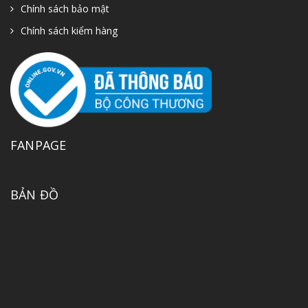
Chính sách bảo mật
Chính sách kiểm hàng
FANPAGE
BẢN ĐỒ