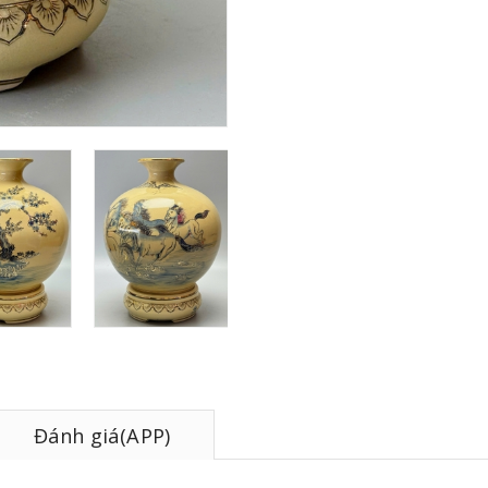
Đánh giá(APP)