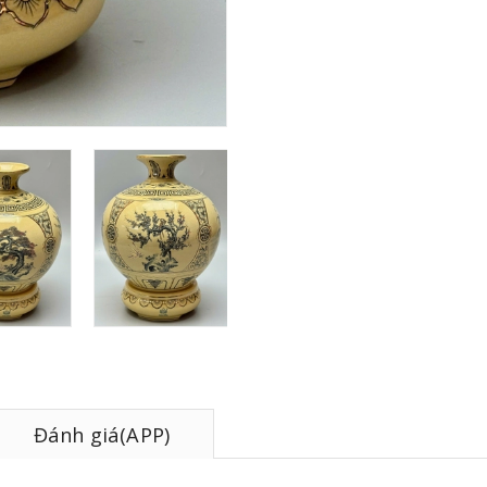
Đánh giá(APP)