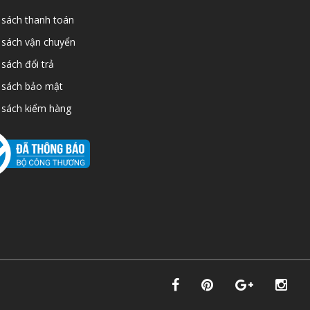
 sách thanh toán
 sách vận chuyển
 sách đổi trả
 sách bảo mật
 sách kiểm hàng