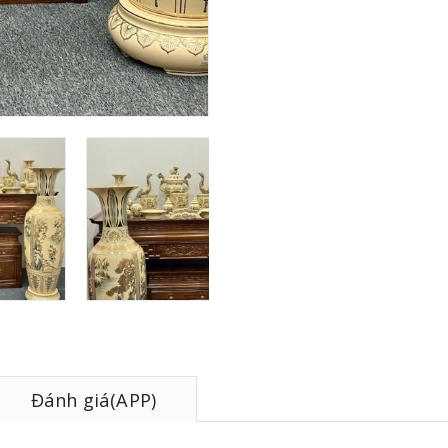
Đánh giá(APP)