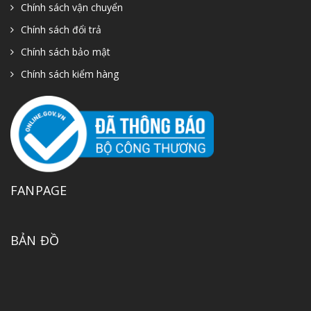
Chính sách vận chuyển
Chính sách đổi trả
Chính sách bảo mật
Chính sách kiểm hàng
FANPAGE
BẢN ĐỒ