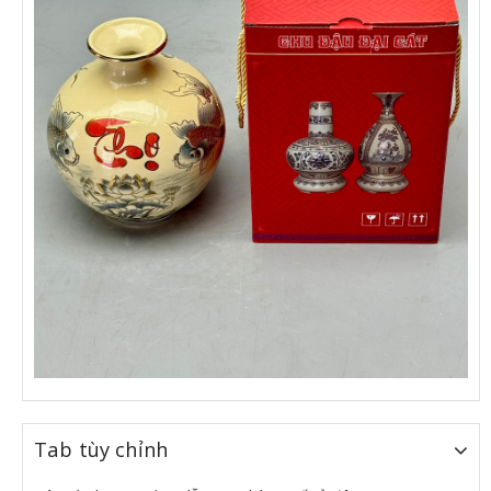
Tab tùy chỉnh