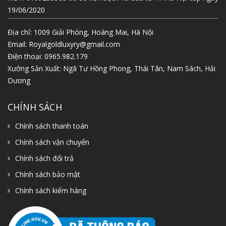
19/06/2020
Địa chỉ: 1009 Giải Phóng, Hoàng Mai, Hà Nội
Email:
Royalgoldluxyry@gmail.com
Điện thoại:
0965.982.179
Xưởng Sản Xuất: Ngã Tư Hồng Phong, Thái Tân, Nam Sách, Hải
Dương
CHÍNH SÁCH
Chính sách thanh toán
Chính sách vận chuyển
Chính sách đổi trả
Chính sách bảo mật
Chính sách kiểm hàng