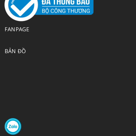
FANPAGE
BẢN ĐỒ