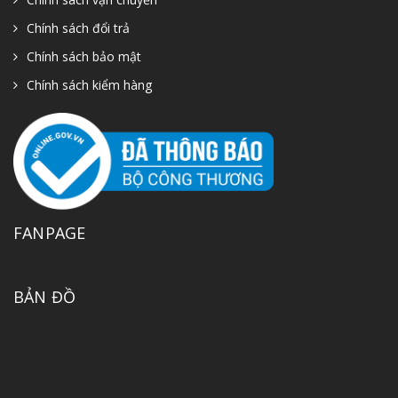
Chính sách đổi trả
Chính sách bảo mật
Chính sách kiểm hàng
FANPAGE
BẢN ĐỒ