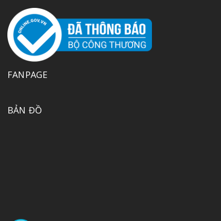
FANPAGE
BẢN ĐỒ