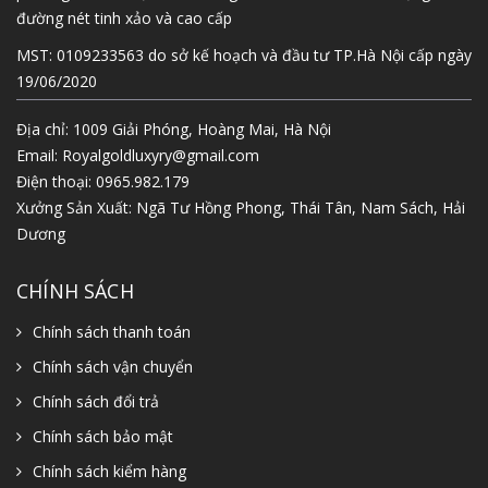
đường nét tinh xảo và cao cấp
MST: 0109233563 do sở kế hoạch và đầu tư TP.Hà Nội cấp ngày
19/06/2020
Địa chỉ: 1009 Giải Phóng, Hoàng Mai, Hà Nội
Email:
Royalgoldluxyry@gmail.com
Điện thoại:
0965.982.179
Xưởng Sản Xuất: Ngã Tư Hồng Phong, Thái Tân, Nam Sách, Hải
Dương
CHÍNH SÁCH
Chính sách thanh toán
Chính sách vận chuyển
Chính sách đổi trả
Chính sách bảo mật
Chính sách kiểm hàng