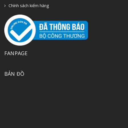
Chính sách kiểm hàng
FANPAGE
BẢN ĐỒ