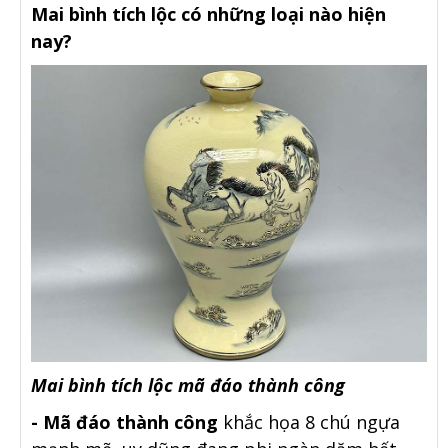
Mai bình tích lộc có những loại nào hiện
nay?
Mai bình tích lộc mã đáo thành công
- Mã đáo thành công
khắc họa 8 chú ngựa