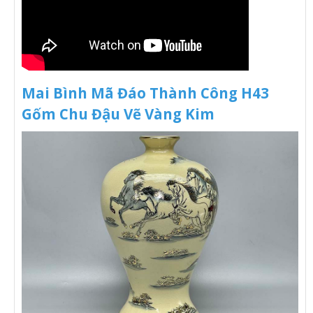
Mai Bình Mã Đáo Thành Công H43
Gốm Chu Đậu Vẽ Vàng Kim