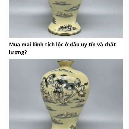
Mua mai bình tích lộc ở đâu uy tín và chất
lượng?