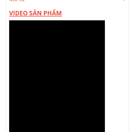
VIDEO SẢN PHẨM