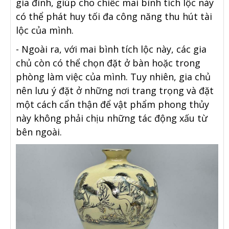
gia đình, giúp cho chiếc mai bình tích lộc này
có thể phát huy tối đa công năng thu hút tài
lộc của mình.
- Ngoài ra, với mai bình tích lộc này, các gia
chủ còn có thể chọn đặt ở bàn hoặc trong
phòng làm việc của mình. Tuy nhiên, gia chủ
nên lưu ý đặt ở những nơi trang trọng và đặt
một cách cẩn thận để vật phẩm phong thủy
này không phải chịu những tác động xấu từ
bên ngoài.