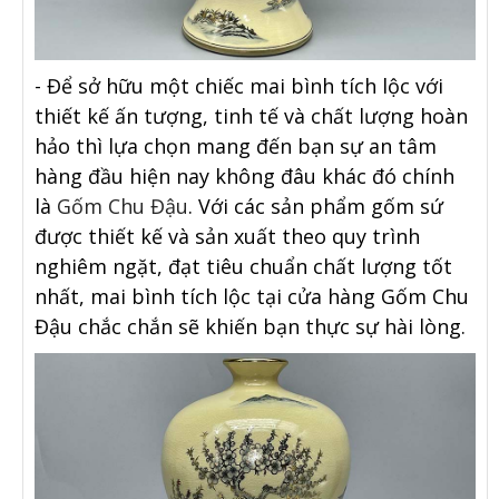
- Để sở hữu một chiếc mai bình tích lộc với
thiết kế ấn tượng, tinh tế và chất lượng hoàn
hảo thì lựa chọn mang đến bạn sự an tâm
hàng đầu hiện nay không đâu khác đó chính
là
Gốm Chu Đậu
. Với các sản phẩm gốm sứ
được thiết kế và sản xuất theo quy trình
nghiêm ngặt, đạt tiêu chuẩn chất lượng tốt
nhất, mai bình tích lộc tại cửa hàng Gốm Chu
Đậu chắc chắn sẽ khiến bạn thực sự hài lòng.