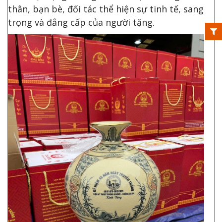
thân, bạn bè, đối tác thể hiện sự tinh tế, sang
trọng và đẳng cấp của người tặng.