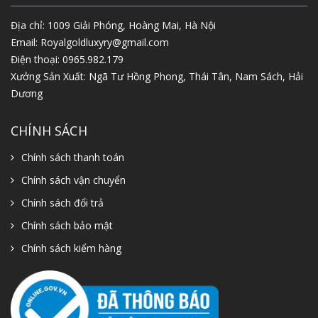
Địa chỉ: 1009 Giải Phóng, Hoàng Mai, Hà Nội
Email:
Royalgoldluxyry@gmail.com
Điện thoại:
0965.982.179
Xưởng Sản Xuất: Ngã Tư Hồng Phong, Thái Tân, Nam Sách, Hải
Dương
CHÍNH SÁCH
Chính sách thanh toán
Chính sách vận chuyển
Chính sách đổi trả
Chính sách bảo mật
Chính sách kiểm hàng