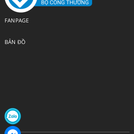
FANPAGE
BẢN ĐỒ