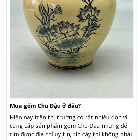
Mua gốm Chu Đậu ở đâu?
Hiện nay trên thị trường có rất nhiều đơn vị
cung cấp sản phẩm gốm Chu Đậu nhưng để
tìm được địa chỉ uy tín, tin cậy thì không phải