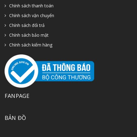
Chính sách thanh toán
Chính sách vận chuyển
Chính sách đổi trả
Chính sách bảo mật
Chính sách kiểm hàng
FANPAGE
BẢN ĐỒ