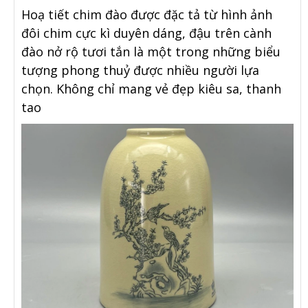
Hoạ tiết chim đào được đặc tả từ hình ảnh
đôi chim cực kì duyên dáng, đậu trên cành
đào nở rộ tươi tắn là một trong những biểu
tượng phong thuỷ được nhiều người lựa
chọn. Không chỉ mang vẻ đẹp kiêu sa, thanh
tao