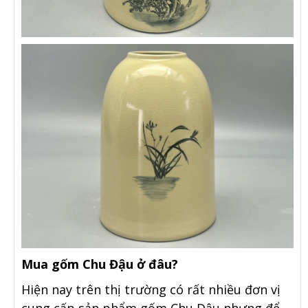
Mua gốm Chu Đậu ở đâu?
Hiện nay trên thị trường có rất nhiều đơn vị