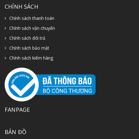
CHÍNH SÁCH
Chính sách thanh toán
Chính sách vận chuyển
Chính sách đổi trả
Chính sách bảo mật
Chính sách kiểm hàng
FANPAGE
BẢN ĐỒ