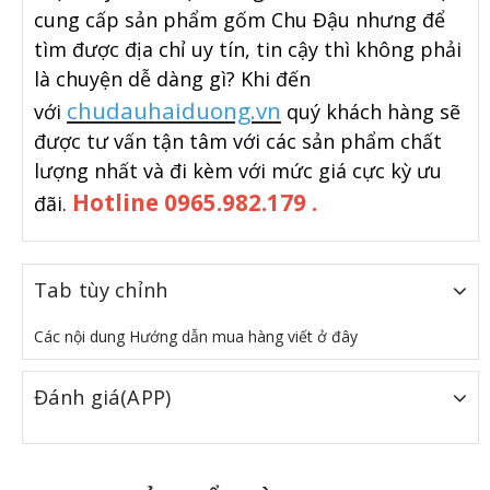
cung cấp sản phẩm gốm Chu Đậu nhưng để
tìm được địa chỉ uy tín, tin cậy thì không phải
là chuyện dễ dàng gì? Khi đến
chudauhaiduong.vn
với
quý khách hàng sẽ
được tư vấn tận tâm với các sản phẩm chất
lượng nhất và đi kèm với mức giá cực kỳ ưu
Hotline 0965.982.179 .
đãi.
Tab tùy chỉnh
Các nội dung Hướng dẫn mua hàng viết ở đây
Đánh giá(APP)