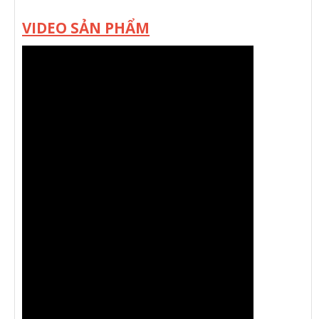
VIDEO SẢN PHẨM