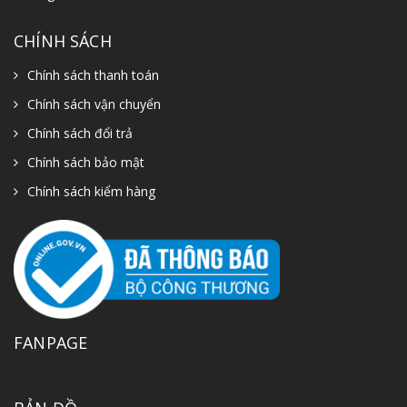
CHÍNH SÁCH
Chính sách thanh toán
Chính sách vận chuyển
Chính sách đổi trả
Chính sách bảo mật
Chính sách kiểm hàng
FANPAGE