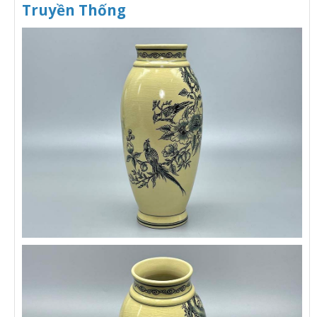
Truyền Thống