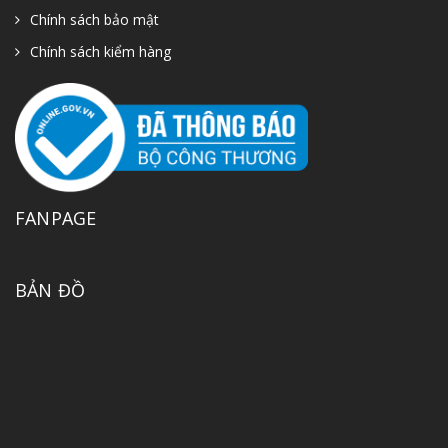
Chính sách bảo mật
Chính sách kiểm hàng
FANPAGE
BẢN ĐỒ