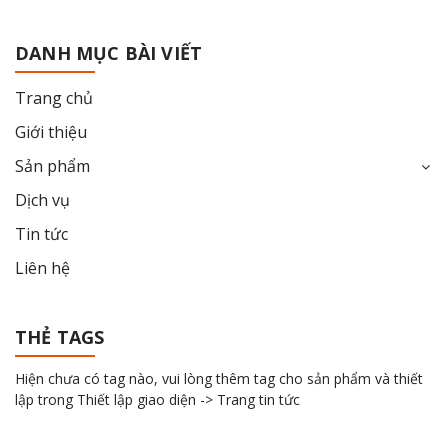
DANH MỤC BÀI VIẾT
Trang chủ
Giới thiệu
Sản phẩm
Dịch vụ
Tin tức
Liên hệ
THẺ TAGS
Hiện chưa có tag nào, vui lòng thêm tag cho sản phẩm và thiết
lập trong Thiết lập giao diện -> Trang tin tức