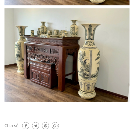
Chia sẻ: