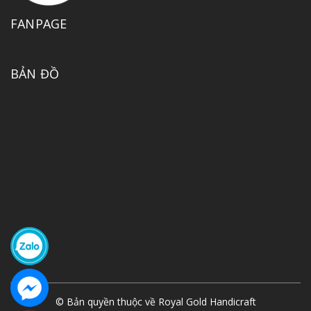
FANPAGE
BẢN ĐỒ
© Bản quyền thuộc về
Royal Gold Handicraft