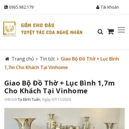
0965.982.179
Tài khoản
Trang chủ
Tin tức
Giao Bộ Đồ Thờ + Lục Bình
1,7m Cho Khách Tại Vinhome
Giao Bộ Đồ Thờ + Lục Bình 1,7m
Cho Khách Tại Vinhome
Viết bởi
Tạ Đình Tuấn
, Ngày 07/11/2024