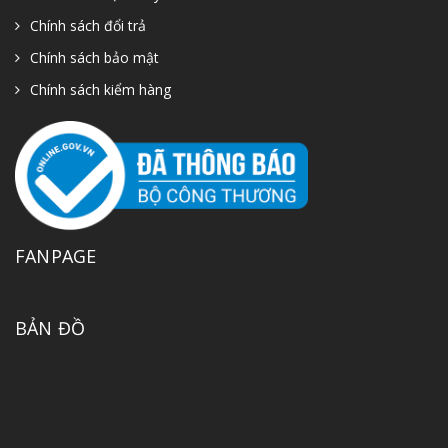
Chính sách đổi trả
Chính sách bảo mật
Chính sách kiểm hàng
FANPAGE
BẢN ĐỒ