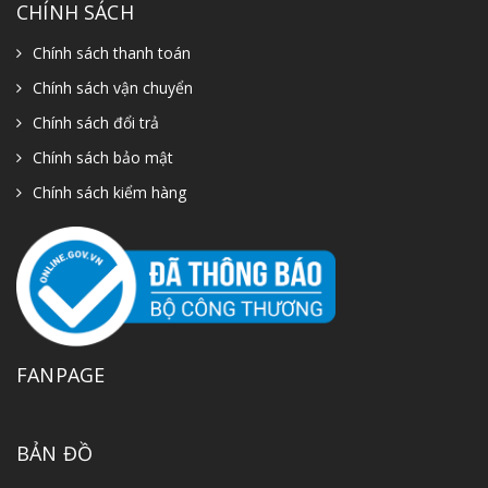
CHÍNH SÁCH
Chính sách thanh toán
Chính sách vận chuyển
Chính sách đổi trả
Chính sách bảo mật
Chính sách kiểm hàng
FANPAGE
BẢN ĐỒ