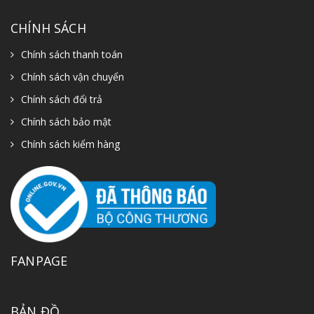
CHÍNH SÁCH
Chính sách thanh toán
Chính sách vận chuyển
Chính sách đổi trả
Chính sách bảo mật
Chính sách kiểm hàng
FANPAGE
BẢN ĐỒ