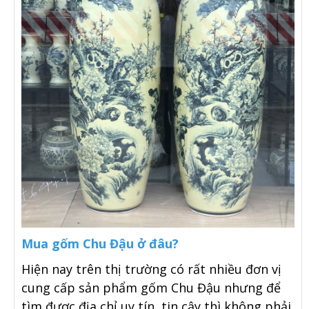
Mua gốm Chu Đậu ở đâu?
Hiện nay trên thị trường có rất nhiều đơn vị
cung cấp sản phẩm gốm Chu Đậu nhưng để
tìm được địa chỉ uy tín, tin cậy thì không phải