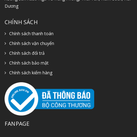
Dương
CHÍNH SÁCH
Chính sách thanh toán
Chính sách vận chuyển
Chính sách đổi trả
Chính sách bảo mật
Chính sách kiểm hàng
FANPAGE