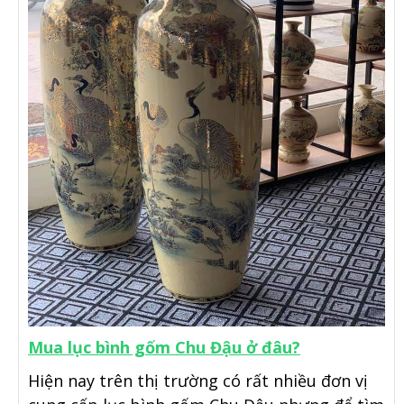
Mua lục bình gốm Chu Đậu ở đâu?
Hiện nay trên thị trường có rất nhiều đơn vị