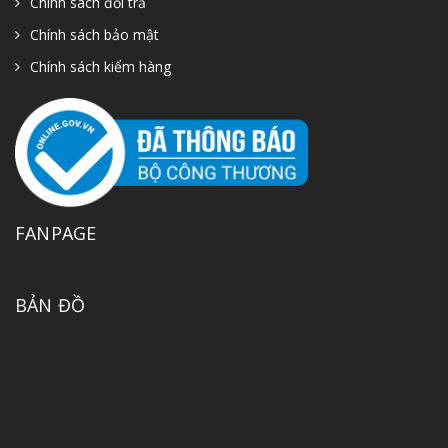
Chính sách đổi trả
Chính sách bảo mật
Chính sách kiểm hàng
FANPAGE
BẢN ĐỒ