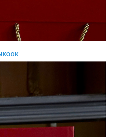
HANKOOK