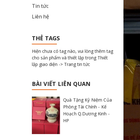
Tin tức
Liên hệ
THẺ TAGS
Hiện chưa có tag nào, vui lòng thêm tag
cho sản phẩm và thiết lập trong Thiết
lập giao diện -> Trang tin tức
BÀI VIẾT LIÊN QUAN
Quà Tặng Kỷ Niệm Của
Phòng Tài Chính - Kế
Hoạch Q.Dương Kinh -
HP